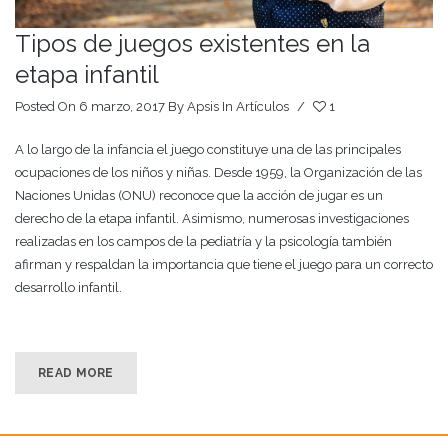
Tipos de juegos existentes en la
etapa infantil
Posted On 6 marzo, 2017
By
Apsis
In
Artículos
/
1
A lo largo de la infancia el juego constituye una de las principales
ocupaciones de los niños y niñas. Desde 1959, la Organización de las
Naciones Unidas (ONU) reconoce que la acción de jugar es un
derecho de la etapa infantil. Asimismo, numerosas investigaciones
realizadas en los campos de la pediatría y la psicología también
afirman y respaldan la importancia que tiene el juego para un correcto
desarrollo infantil.
READ MORE