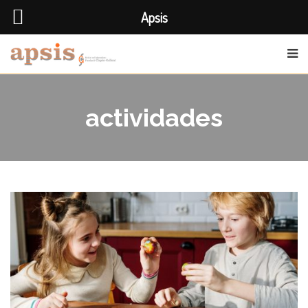
Apsis
actividades