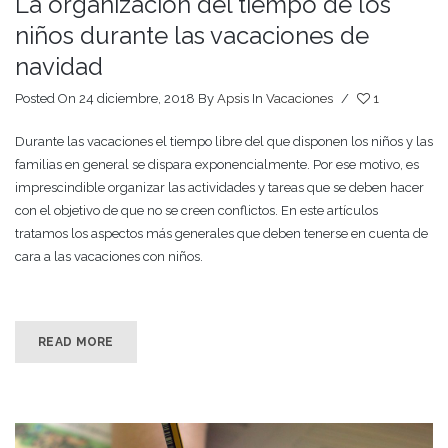
La organización del tiempo de los
niños durante las vacaciones de
navidad
Posted On 24 diciembre, 2018
By
Apsis
In
Vacaciones
/
1
Durante las vacaciones el tiempo libre del que disponen los niños y las
familias en general se dispara exponencialmente. Por ese motivo, es
imprescindible organizar las actividades y tareas que se deben hacer
con el objetivo de que no se creen conflictos. En este artículos
tratamos los aspectos más generales que deben tenerse en cuenta de
cara a las vacaciones con niños.
READ MORE