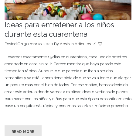
Ideas para entretener a los niños
durante esta cuarentena
Posted On 30 marzo, 2020
By
Apsis
In
Artículos
/
Llevamos exactamente 15 días en cuarentena, cada uno de nosotros
encerrado en casa sin salir. Parece mentira que haya pasado este
tiempo tan rápido. Aunque lo que parecía que iban a ser dos
semanitas y ya está… ahora tiene pinta de que se va a tener que alargar
un poquito más por el bien de todos. Por ese motivo, hemos decidido
crear este artículo donde vamos a explicar ideas divertidas de planes
para hacer con los niños y niñas para que esta época de confinamiento
pase un poquito más rápida y podamos sacarle el máximo provecho.
READ MORE