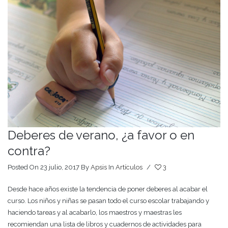
Deberes de verano, ¿a favor o en
contra?
Posted On 23 julio, 2017
By
Apsis
In
Artículos
/
3
Desde hace años existe la tendencia de poner deberes al acabar el
curso. Los niños y niñas se pasan todo el curso escolar trabajando y
haciendo tareas y al acabarlo, los maestros y maestras les
recomiendan una lista de libros y cuadernos de actividades para