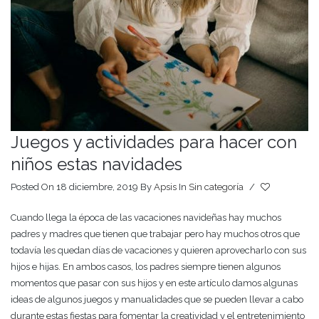
Juegos y actividades para hacer con
niños estas navidades
Posted On 18 diciembre, 2019
By
Apsis
In
Sin categoría
/
Cuando llega la época de las vacaciones navideñas hay muchos
padres y madres que tienen que trabajar pero hay muchos otros que
todavía les quedan días de vacaciones y quieren aprovecharlo con sus
hijos e hijas. En ambos casos, los padres siempre tienen algunos
momentos que pasar con sus hijos y en este artículo damos algunas
ideas de algunos juegos y manualidades que se pueden llevar a cabo
durante estas fiestas para fomentar la creatividad y el entretenimiento