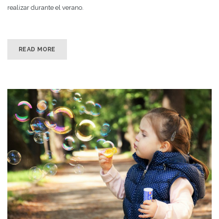
realizar durante el verano.
READ MORE