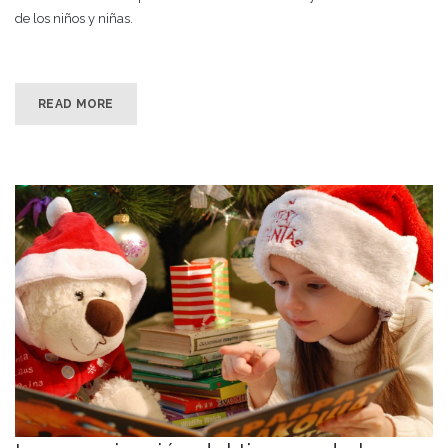
de los niños y niñas.
READ MORE