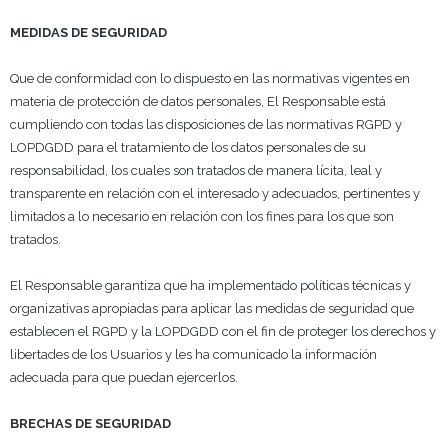
MEDIDAS DE SEGURIDAD
Que de conformidad con lo dispuesto en las normativas vigentes en
materia de protección de datos personales, El Responsable está
cumpliendo con todas las disposiciones de las normativas RGPD y
LOPDGDD para el tratamiento de los datos personales de su
responsabilidad, los cuales son tratados de manera lícita, leal y
transparente en relación con el interesado y adecuados, pertinentes y
limitados a lo necesario en relación con los fines para los que son
tratados.
El Responsable garantiza que ha implementado políticas técnicas y
organizativas apropiadas para aplicar las medidas de seguridad que
establecen el RGPD y la LOPDGDD con el fin de proteger los derechos y
libertades de los Usuarios y les ha comunicado la información
adecuada para que puedan ejercerlos.
BRECHAS DE SEGURIDAD