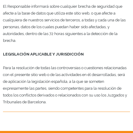
El Responsable informará sobre cualquier brecha de seguridad que
afecte a la base de datos que utiliza este sitio web, o que afecte a
cualquiera de nuestros servicios de
terceros, a todas y cada una de las
personas, datos de los cuales puedan haber sido afectadas, y
autoridades, dentro de las 72 horas siguientes a la detección de la
brecha.
LEGISLACIÓN APLICABLE Y JURISDICCIÓN
Para la resolución de todas las controversias o cuestiones relacionadas
con el presente sitio web o de las actividades en él desarrolladas, será
de aplicación la legislación española, a la que se someten
expresamente las partes, siendo competentes para la resolución de
todos los conflictos derivados o relacionados con su uso los Juzgados y
Tribunales de Barcelona.