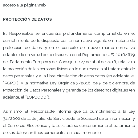
acceso a la página web.
PROTECCIÓN DE DATOS
El Responsable se encuentra profundamente comprometido en el
cumplimiento de lo dispuesto por la normativa vigente en materia de
protección de datos, y en el contexto del nuevo marco normativo
establecido en virtud de lo dispuesto en el Reglamento (UE) 2016/679
del Parlamento Europeo y del Consejo, de 27 de abril de 2016, relativo a
la protección de las personas físicas en lo que respecta al tratamiento de
datos personales y a la libre circulación de estos datos (en adelante, el
“RGPD”), y la
normativa Ley Orgánica 3/2018, de 5 de diciembre, de
Protección de Datos Personales y garantía de los derechos digitales (en
adelante, el “LOPDGDD”).
Asimismo, El Responsable informa que da cumplimiento a la Ley
34/2002 de 11 de julio, de Servicios de la Sociedad de la Información y
el Comercio Electrónico y le solicitará su consentimiento al tratamiento
de sus datos con fines comerciales en cada momento.