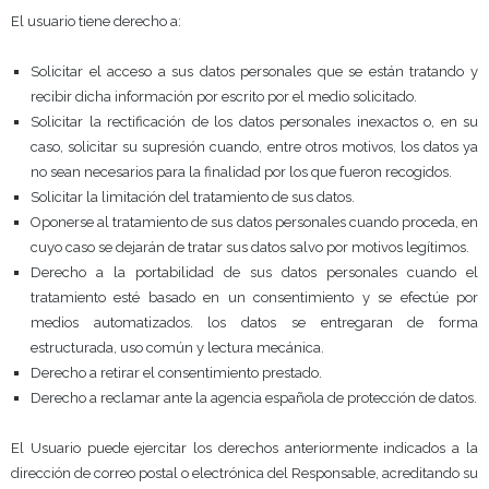
El usuario tiene derecho a:
Solicitar el acceso a sus datos personales que se están tratando y
recibir dicha información por escrito por el medio solicitado.
Solicitar la rectificación de los datos personales inexactos o, en su
caso, solicitar su supresión cuando, entre otros motivos, los datos ya
no sean necesarios para la finalidad por los que fueron recogidos.
Solicitar la limitación del tratamiento de sus datos.
Oponerse al tratamiento de sus datos personales cuando proceda, en
cuyo caso se dejarán de tratar sus datos salvo por motivos legítimos.
Derecho a la portabilidad de sus datos personales cuando el
tratamiento esté basado en un consentimiento y se efectúe por
medios automatizados. los datos se entregaran de forma
estructurada, uso común y lectura mecánica.
Derecho a retirar el consentimiento prestado.
Derecho a reclamar ante la agencia española de protección de datos.
El Usuario puede ejercitar los derechos anteriormente indicados a la
dirección de correo postal o electrónica del Responsable, acreditando su