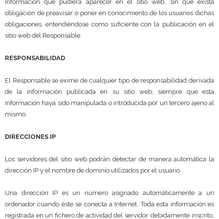
información que pudiera aparecer en el sitio web, sin que exista
obligación de preavisar o poner en conocimiento de los usuarios dichas
obligaciones, entendiéndose como suficiente con la publicación en el
sitio web del Responsable.
RESPONSABILIDAD
El Responsable se exime de cualquier tipo de responsabilidad derivada
de la información publicada en su sitio web, siempre que esta
información haya sido manipulada o introducida por un tercero ajeno al
mismo.
DIRECCIONES IP
Los servidores del sitio web podrán detectar de manera automática la
dirección IP y el nombre de dominio utilizados por el usuario.
Una dirección IP es un número asignado automáticamente a un
ordenador cuando éste se conecta a Internet. Toda esta información es
registrada en un fichero de actividad del servidor, debidamente inscrito,