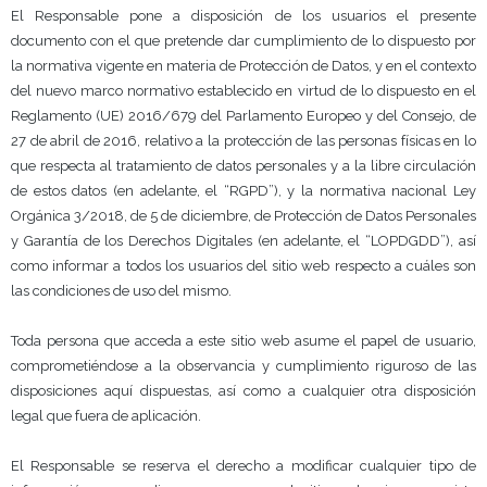
El Responsable pone a disposición de los usuarios el presente
documento con el que pretende dar cumplimiento de lo dispuesto por
la normativa vigente en materia de Protección de Datos, y en el contexto
del nuevo marco normativo establecido en virtud de lo dispuesto en el
Reglamento (UE) 2016/679 del Parlamento Europeo y del Consejo, de
27 de abril de 2016, relativo a la protección de las personas físicas en lo
que respecta al tratamiento de datos personales y a la libre circulación
de estos datos (en adelante, el “RGPD”), y la normativa nacional Ley
Orgánica 3/2018, de 5 de diciembre, de Protección de Datos Personales
y Garantía de los Derechos Digitales (en adelante, el “LOPDGDD”), así
como informar a todos los usuarios del sitio web respecto a cuáles son
las condiciones de uso del mismo.
Toda persona que acceda a este sitio web asume el papel de usuario,
comprometiéndose a la observancia y cumplimiento riguroso de las
disposiciones aquí dispuestas, así como a cualquier otra disposición
legal que fuera de aplicación.
El Responsable se reserva el derecho a modificar cualquier tipo de