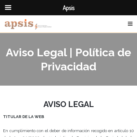
Apsis
Aviso Legal | Política de
Privacidad
AVISO LEGAL
TITULAR DE LA WEB
En cumplimiento con el deber de información recogido en artículo 10