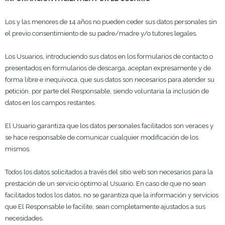
Los y las menores de 14 años no pueden ceder sus datos personales sin
el previo consentimiento de su padre/madre y/o tutores legales.
Los Usuarios, introduciendo sus datos en los formularios de contacto o
presentados en formularios de descarga, aceptan expresamente y de
forma libre e inequívoca, que sus datos son necesarios para atender su
petición, por parte del Responsable, siendo voluntaria la inclusión de
datos en los campos restantes.
El Usuario garantiza que los datos personales facilitados son veraces y
se hace responsable de comunicar cualquier modificación de los
mismos.
Todos los datos solicitados a través del sitio web son necesarios para la
prestación de un servicio óptimo al Usuario. En caso de que no sean
facilitados todos los datos, no se garantiza que la información y servicios
que El Responsable le facilite, sean completamente ajustados a sus
necesidades.