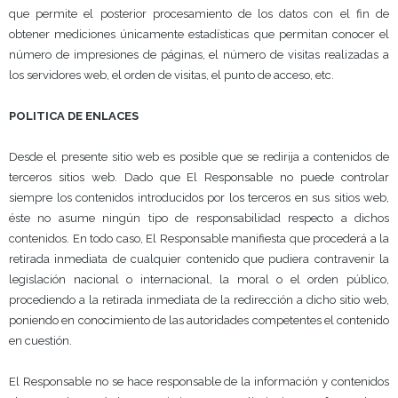
que permite el posterior procesamiento de los datos con el fin de
obtener mediciones únicamente estadísticas que permitan conocer el
número de impresiones de páginas, el número de visitas realizadas a
los servidores web, el orden de visitas, el punto de acceso, etc.
POLITICA DE ENLACES
Desde el presente sitio web es posible que se redirija a contenidos de
terceros sitios web. Dado que El Responsable no puede controlar
siempre los contenidos introducidos por los terceros en sus sitios web,
éste no asume ningún tipo de responsabilidad respecto a dichos
contenidos. En todo caso, El Responsable manifiesta que procederá a la
retirada inmediata de cualquier contenido que pudiera contravenir la
legislación nacional o internacional, la moral o el orden público,
procediendo a la retirada inmediata de la redirección a dicho sitio web,
poniendo en conocimiento de las autoridades competentes el contenido
en cuestión.
El Responsable no se hace responsable de la información y contenidos