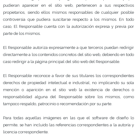
pudieran aparecer en el sitio web, pertenecen a sus respectivos
propietarios, siendo ellos mismos responsables de cualquier posible
controversia que pudiera suscitarse respecto a los mismos. En todo
caso, El Responsable cuenta con la autorización expresa y previa por
parte de los mismos.
El Responsable autoriza expresamente a que terceros puedan redirigir
directamente a los contenidos concretos del sitio web, debiendo en todo
caso redirigir a la página principal del sitio web del Responsable.
El Responsable reconoce a favor de sus titulares los correspondientes
derechos de propiedad intelectual e industrial, no implicando su sola
mención o aparición en el sitio web la existencia de derechos o
responsabilidad alguna del Responsable sobre los mismos, como
tampoco respaldo, patrocinio o recomendación por su parte.
Para todas aquellas imágenes en las que el software de diseño lo
permite, se han incluido las referencias correspondientes a la autoría y
licencia correspondiente.