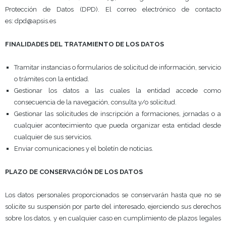
Protección de Datos (DPD). El correo electrónico de contacto
es: dpd@apsis.es
FINALIDADES DEL TRATAMIENTO DE LOS DATOS
Tramitar instancias o formularios de solicitud de información, servicio
o trámites con la entidad.
Gestionar los datos a las cuales la entidad accede como
consecuencia de la navegación, consulta y/o solicitud.
Gestionar las solicitudes de inscripción a formaciones, jornadas o a
cualquier acontecimiento que pueda organizar esta entidad desde
cualquier de sus servicios.
Enviar comunicaciones y el boletín de noticias.
PLAZO DE CONSERVACIÓN DE LOS DATOS
Los datos personales proporcionados se conservarán hasta que no se
solicite su suspensión por parte del interesado, ejerciendo sus derechos
sobre los datos, y en cualquier caso en cumplimiento de plazos legales