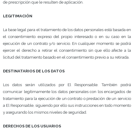
de prescripción que le resulten de aplicación.
LEGITIMACIÓN
La base legal para el tratamiento de los datos personales está basada en
el consentimiento expreso del propio interesado o en su caso en la
ejecución de un contrato y/o servicio. En cualquier momento se podrá
ejercer el derecho a retirar el consentimiento sin que ello afecte a la
licitud del tratamiento basado en el consentimiento previo a su retirada.
DESTINATARIOS DE LOS DATOS
Los datos serán utilizados por El Responsable. También podrá
comunicar legítimamente los datos personales con los encargados de
tratamiento para la ejecución de un contrato o prestación de un servicio
a El Responsable, siguiendo por ello sus instrucciones en todo momento
y asegurando los mismos niveles de seguridad.
DERECHOS DE LOS USUARIOS