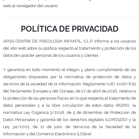
web al navegador del usuario.
POLÍTICA DE PRIVACIDAD
APSIS CENTRE DE PSICOLOGIA INFANTIL, S.L.P
, informa a los usuarios
del sitio web sobre su política respecto al tratamiento y protección de los
datos de carácter personal de los usuarios y clientes.
Y garantiza en todo momento el íntegro y pleno cumplimiento de las
obligaciones dispuestas por la normativa de protección de datos y
servicios de la sociedad de la información: Reglamento (UE) 2016/679
del Parlamento Europeo y del Consejo, de 27 de abril de 2016, relativo a
la protección de las personas físicas en lo que respecta al tratamiento de
datos personales y a la libre circulación de estos datos (RGPD), la
normativa Ley Orgánica 3/2018, de 5 de diciembre, de Protección de
Datos Personales y garantía de los derechos digitales (LOPDGDD) y la
Ley 34/2002, de 11 de julio, de Servicios de la Sociedad de la
Información y del Comercio Electrónico (LSSIce).