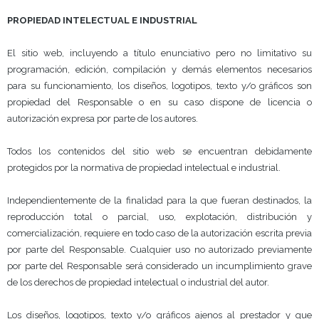
PROPIEDAD INTELECTUAL E INDUSTRIAL
El sitio web, incluyendo a título enunciativo pero no limitativo su
programación, edición, compilación y demás elementos necesarios
para su funcionamiento, los diseños, logotipos, texto y/o gráficos son
propiedad del Responsable o en su caso dispone de licencia o
autorización expresa por parte de los autores.
Todos los contenidos del sitio web se encuentran debidamente
protegidos por la normativa de propiedad intelectual e industrial.
Independientemente de la finalidad para la que fueran destinados, la
reproducción total o parcial, uso, explotación, distribución y
comercialización, requiere en todo caso de la autorización escrita previa
por parte del Responsable. Cualquier uso no autorizado previamente
por parte del Responsable será considerado un incumplimiento grave
de los derechos de propiedad intelectual o industrial del autor.
Los diseños, logotipos, texto y/o gráficos ajenos al prestador y que