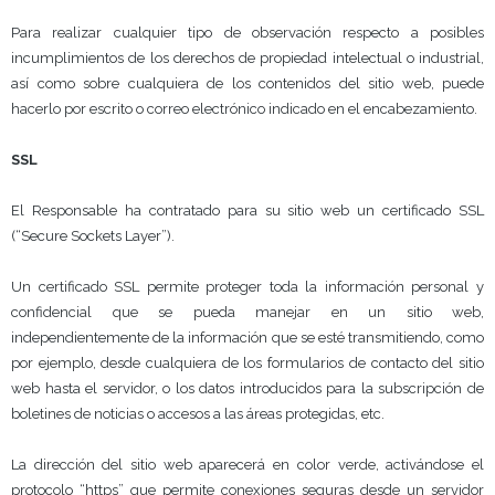
Para realizar cualquier tipo de observación respecto a posibles
incumplimientos de los derechos de propiedad intelectual o industrial,
así como sobre cualquiera de los contenidos del sitio web, puede
hacerlo por escrito o correo electrónico indicado en el encabezamiento.
SSL
El Responsable ha contratado para su sitio web un certificado SSL
(“Secure Sockets Layer”).
Un certificado SSL permite proteger toda la información personal y
confidencial que se pueda manejar en un sitio web,
independientemente de la información que se esté transmitiendo, como
por ejemplo, desde cualquiera de los formularios de contacto del sitio
web hasta el servidor, o los datos introducidos para la subscripción de
boletines de noticias o accesos a las áreas protegidas, etc.
La dirección del sitio web aparecerá en color verde, activándose el
protocolo “https” que permite conexiones seguras desde un servidor