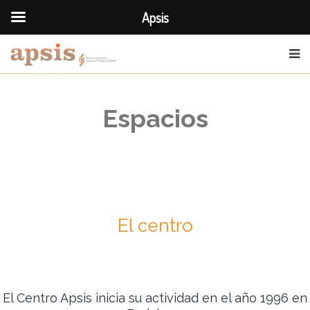
Apsis
Espacios
El centro
El Centro Apsis inicia su actividad en el año 1996 en