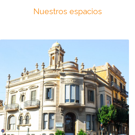
Nuestros espacios