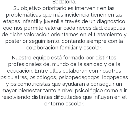
Badalona.
Su objetivo prioritario es intervenir en las
problemáticas que más incidencia tienen en las
etapas infantil y juvenil a través de un diagnóstico
que nos permite valorar cada necesidad, después
de dicha valoración orientamos en el tratamiento y
posterior seguimiento, contando siempre con la
colaboración familiar y escolar.
Nuestro equipo está formado por distintos
profesionales del mundo de la sanidad y de la
educación. Entre ellos colaboran con nosotros
psiquiatras, psicólogos, psicopedagogos, logopedas
y psicomotricistas que ayudarán a conseguir un
mayor bienestar tanto a nivel psicológico como a ir
resolviendo distintas dificultades que influyen en el
entorno escolar.