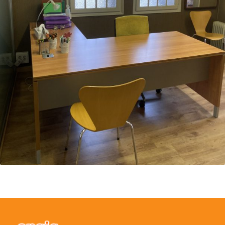
Este portal web únicamente utiliza cookies propias con finalidad