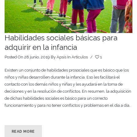
Habilidades sociales básicas para
adquirir en la infancia
Posted On 28 junio, 2019
By
Apsis
In
Artículos
/
1
Existen un conjunto de habilidades prosociales que es básico que los
niños y niñas desarrollen durante la infancia. Eso les facilitará el
contacto con los demás niños y niñas y les ayudará en la toma de
decisiones y en la resolución de conflictos. En resumen, la adquisición
de dichas habilidades sociales es básico para un correcto
funcionamiento y para no tener conflictos y problemas en el día a día.
READ MORE