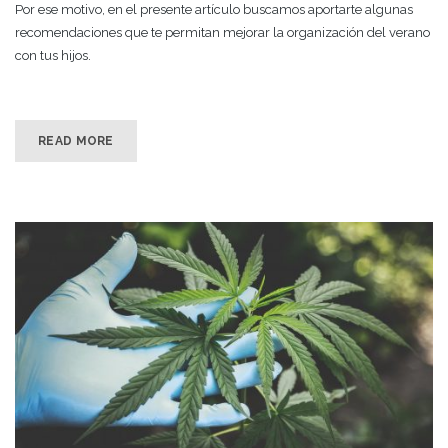
Por ese motivo, en el presente artículo buscamos aportarte algunas
recomendaciones que te permitan mejorar la organización del verano
con tus hijos.
READ MORE