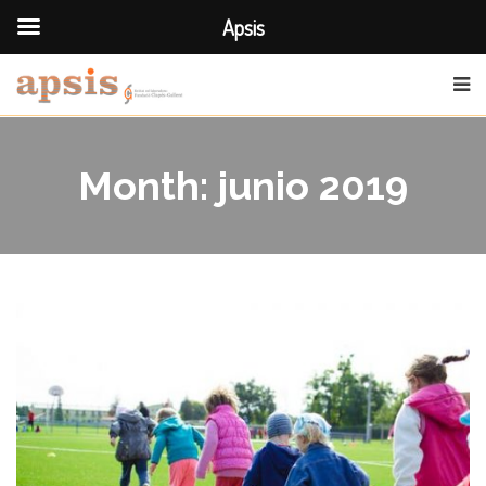
Apsis
Month:
junio 2019