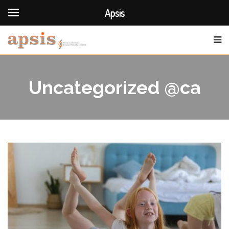
Apsis
Uncategorized @ca