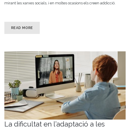
mirant les xarxes socials, i en moltes ocasions els creen addicció.
READ MORE
La dificultat en l’adaptació a les