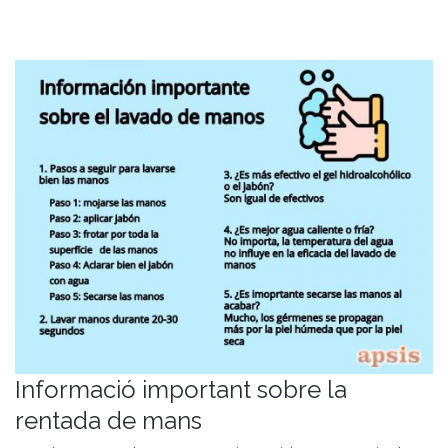
Informació important sobre la
rentada de mans