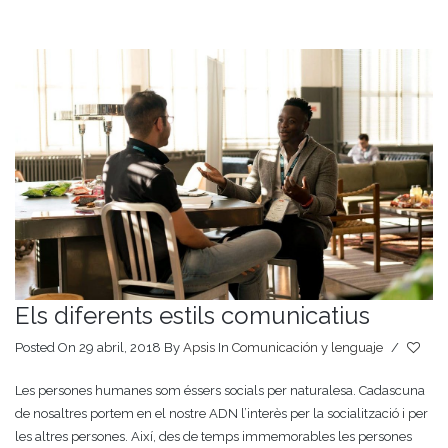
Els diferents estils comunicatius
Posted On 29 abril, 2018
By
Apsis
In
Comunicación y lenguaje
/
Les persones humanes som éssers socials per naturalesa. Cadascuna
de nosaltres portem en el nostre ADN l’interès per la socialització i per
les altres persones. Així, des de temps immemorables les persones