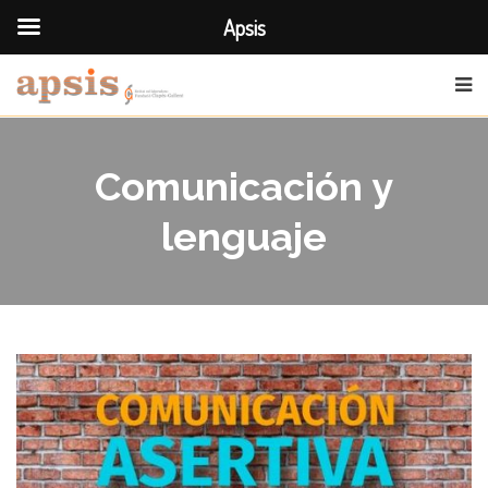
Apsis
Comunicación y
lenguaje