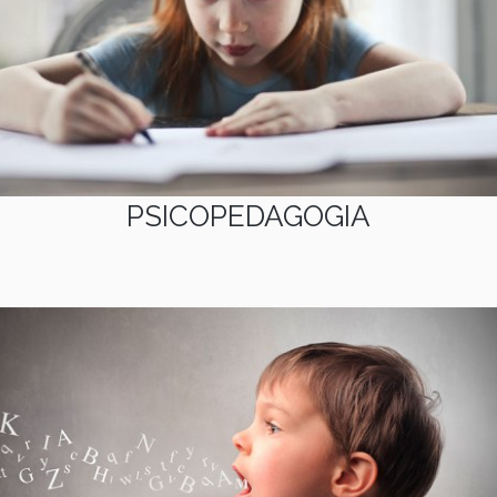
PSICOPEDAGOGIA