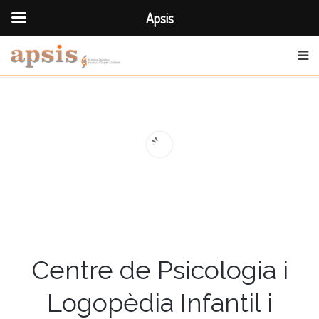
Apsis
Centre de Psicologia i
Logopèdia Infantil i