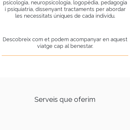
psicologia, neuropsicologia, logopèdia, pedagogia
i psiquiatria, dissenyant tractaments per abordar
les necessitats úniques de cada individu.
Descobreix com et podem acompanyar en aquest
viatge cap al benestar.
Serveis que oferim