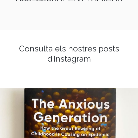
Consulta els nostres posts
d’Instagram