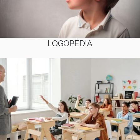
LOGOPÈDIA