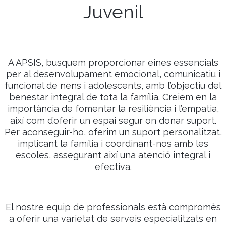
Juvenil
A APSIS, busquem proporcionar eines essencials
per al desenvolupament emocional, comunicatiu i
funcional de nens i adolescents, amb l’objectiu del
benestar integral de tota la família. Creiem en la
importància de fomentar la resiliència i l’empatia,
així com d’oferir un espai segur on donar suport.
Per aconseguir-ho, oferim un suport personalitzat,
implicant la família i coordinant-nos amb les
escoles, assegurant així una atenció integral i
efectiva.
El nostre equip de professionals està compromès
a oferir una varietat de serveis especialitzats en