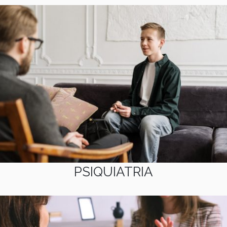
PSIQUIATRIA