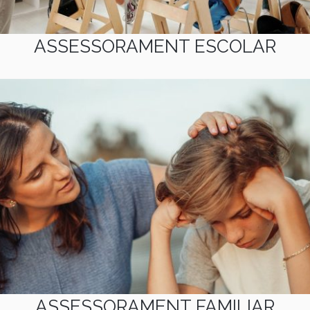
ASSESSORAMENT ESCOLAR
ASSESSORAMENT FAMILIAR