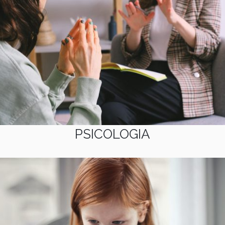
PSICOLOGIA