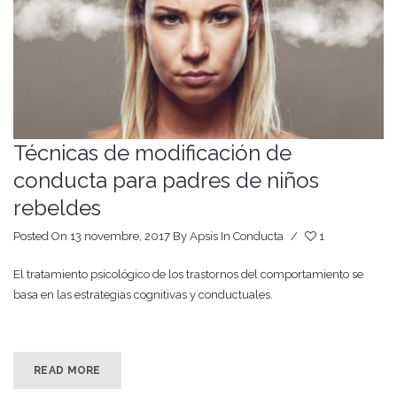
Técnicas de modificación de
conducta para padres de niños
rebeldes
Posted On 13 novembre, 2017
By
Apsis
In
Conducta
/
1
El tratamiento psicológico de los trastornos del comportamiento se
basa en las estrategias cognitivas y conductuales.
READ MORE