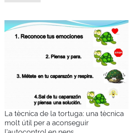
La tècnica de la tortuga: una tècnica
molt útil per a aconseguir
l’autocontrol en nens