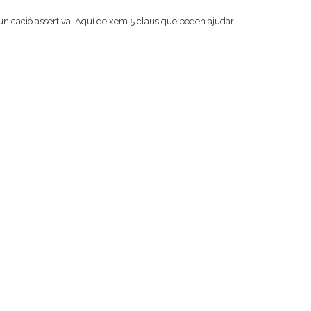
nicació assertiva. Aquí deixem 5 claus que poden ajudar-