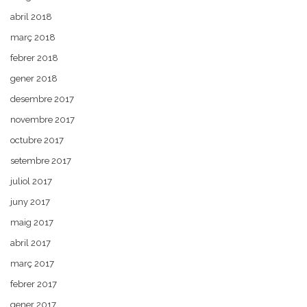
abril 2018
març 2018
febrer 2018
gener 2018
desembre 2017
novembre 2017
octubre 2017
setembre 2017
juliol 2017
juny 2017
maig 2017
abril 2017
març 2017
febrer 2017
gener 2017