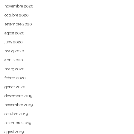
novembre 2020
octubre 2020
setembre 2020
agost 2020
juny 2020
maig 2020
abril 2020
març 2020
febrer 2020
gener 2020
desembre 2019
novembre 2019
octubre 2019
setembre 2019
agost 2019