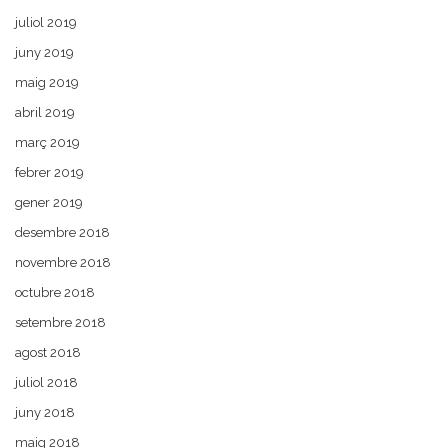
juliol 2019
juny 2019
maig 2019
abril 2019
març 2019
febrer 2019
gener 2019
desembre 2018
novembre 2018
octubre 2018
setembre 2018
agost 2018
juliol 2018
juny 2018
maig 2018