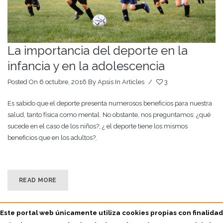
La importancia del deporte en la
infancia y en la adolescencia
Posted On 6 octubre, 2016
By
Apsis
In
Articles
/
3
Es sabido que el deporte presenta numerosos beneficios para nuestra
salud, tanto física como mental. No obstante, nos preguntamos: ¿qué
sucede en el caso de los niños?, ¿ el deporte tiene los mismos
beneficios que en los adultos?.
READ MORE
Este portal web únicamente utiliza cookies propias con finalidad