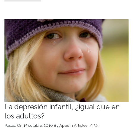
La depresión infantil, ¿igual que en
los adultos?
Posted On 15 octubre, 2016
By
Apsis
In
Articles
/