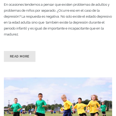
En ocasiones tendemos a pensar que existen problemas de adultos y
problemas de niños por separado. ¿Ocurre eso en el caso de la
depresión? La respuesta es negativa. No solo existe el estado depresivo
en la edad adulta sino que también existe la depresión durante el
periodo infantil y es igual de importante e incapacitante que en la
madurez.
READ MORE