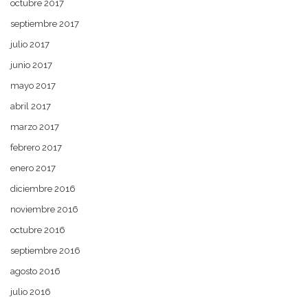
octubre 2017
septiembre 2017
julio 2017
junio 2017
mayo 2017
abril 2017
marzo 2017
febrero 2017
enero 2017
diciembre 2016
noviembre 2016
octubre 2016
septiembre 2016
agosto 2016
julio 2016