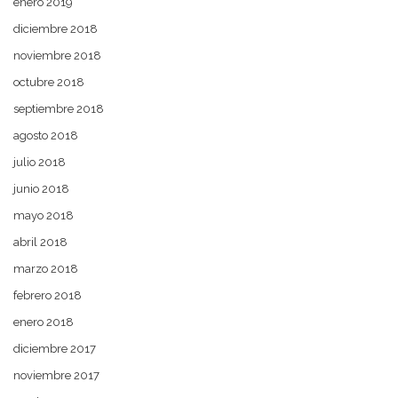
enero 2019
diciembre 2018
noviembre 2018
octubre 2018
septiembre 2018
agosto 2018
julio 2018
junio 2018
mayo 2018
abril 2018
marzo 2018
febrero 2018
enero 2018
diciembre 2017
noviembre 2017