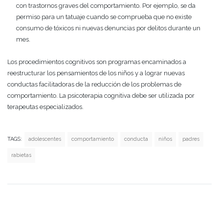
con trastornos graves del comportamiento. Por ejemplo, se da
permiso para un tatuaje cuando se comprueba que no existe
consumo de tóxicos ni nuevas denuncias por delitos durante un
mes.
Los procedimientos cognitivos son programas encaminados a
reestructurar los pensamientos de los niños y a lograr nuevas
conductas facilitadoras de la reducción de los problemas de
comportamiento. La psicoterapia cognitiva debe ser utilizada por
terapeutas especializados.
TAGS:
adolescentes
comportamiento
conducta
niños
padres
rabietas