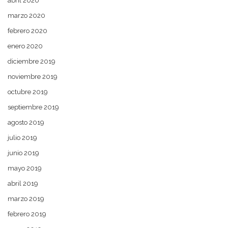
abril 2020
marzo 2020
febrero 2020
enero 2020
diciembre 2019
noviembre 2019
octubre 2019
septiembre 2019
agosto 2019
julio 2019
junio 2019
mayo 2019
abril 2019
marzo 2019
febrero 2019