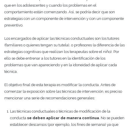
que en los adolescentes y cuando los problemas en el
comportamiento están comenzando. Así, se podría decir que son
estrategias con un componente de intervención y con un componente
preventivo.
Los encargados de aplicar las técnicas conductuales son los tutores
(familiares o quienes tengan su tutela), o profesores (a diferencia de las
estrategias cognitivas que realizan los terapeutas sobre el niño). Por
ello se debe entrenar a los tutores en la identificación de los
problemas que van apareciendo y en la idoneidad de aplicar cada
técnica.
El objetivo final de esta terapia es modificar la conducta. Antes de
comenzar la exposición sobre las técnicas de intervención, es preciso
mencionar una serie de recomendaciones generales:
Las técnicas conductuales o técnicas de modificación de la
conducta
se deben aplicar de manera continua
. No se pueden
establecer descansos (por ejemplo, los fines de semana) ya que