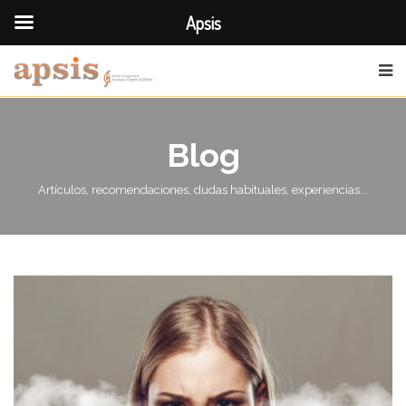
Apsis
Blog
Artículos, recomendaciones, dudas habituales, experiencias...