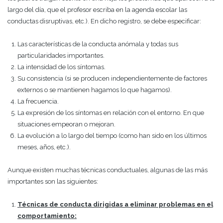
largo del día, que el profesor escriba en la agenda escolar las
conductas disruptivas, etc.). En dicho registro, se debe especificar:
Las características de la conducta anómala y todas sus
particularidades importantes.
La intensidad de los síntomas.
Su consistencia (si se producen independientemente de factores
externos o se mantienen hagamos lo que hagamos).
La frecuencia.
La expresión de los síntomas en relación con el entorno. En que
situaciones empeoran o mejoran.
La evolución a lo largo del tiempo (como han sido en los últimos
meses, años, etc.).
Aunque existen muchas técnicas conductuales, algunas de las más
importantes son las siguientes:
Técnicas de conducta dirigidas a eliminar problemas en el
comportamiento: