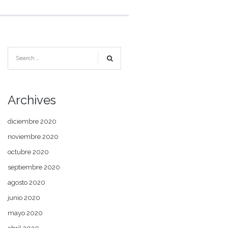
Archives
diciembre 2020
noviembre 2020
octubre 2020
septiembre 2020
agosto 2020
junio 2020
mayo 2020