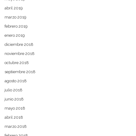
abril 2019
marzo 2019
febrero 2019
enero 2019
diciembre 2018
noviembre 2018
octubre 2018
septiembre 2018
agosto 2018
julio 2018
junio 2018
mayo 2018
abril 2018
marzo 2018
febrero 2018