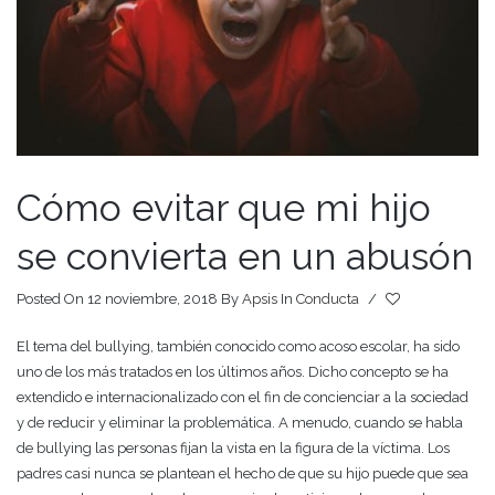
Cómo evitar que mi hijo
se convierta en un abusón
Posted On 12 noviembre, 2018
By
Apsis
In
Conducta
/
El tema del bullying, también conocido como acoso escolar, ha sido
uno de los más tratados en los últimos años. Dicho concepto se ha
extendido e internacionalizado con el fin de concienciar a la sociedad
y de reducir y eliminar la problemática. A menudo, cuando se habla
de bullying las personas fijan la vista en la figura de la víctima. Los
padres casi nunca se plantean el hecho de que su hijo puede que sea