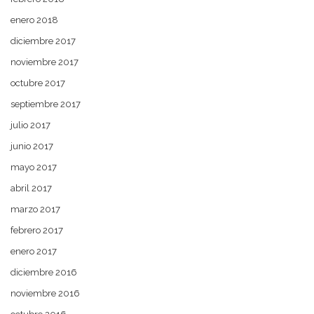
enero 2018
diciembre 2017
noviembre 2017
octubre 2017
septiembre 2017
julio 2017
junio 2017
mayo 2017
abril 2017
marzo 2017
febrero 2017
enero 2017
diciembre 2016
noviembre 2016