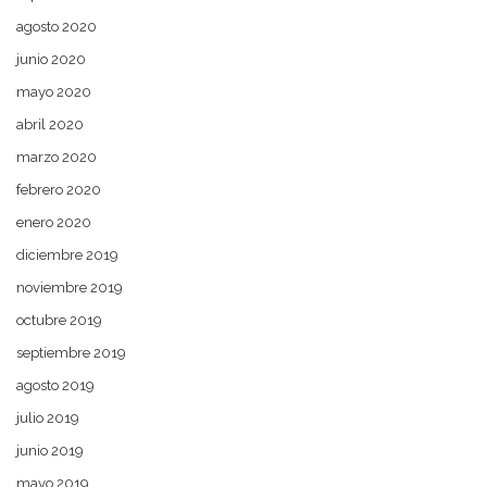
agosto 2020
junio 2020
mayo 2020
abril 2020
marzo 2020
febrero 2020
enero 2020
diciembre 2019
noviembre 2019
octubre 2019
septiembre 2019
agosto 2019
julio 2019
junio 2019
mayo 2019