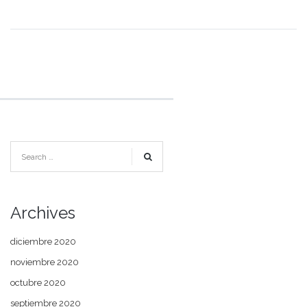
Archives
diciembre 2020
noviembre 2020
octubre 2020
septiembre 2020