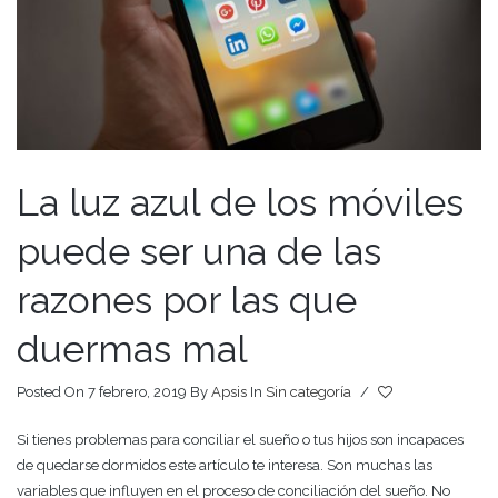
La luz azul de los móviles
puede ser una de las
razones por las que
duermas mal
Posted On 7 febrero, 2019
By
Apsis
In
Sin categoría
/
Si tienes problemas para conciliar el sueño o tus hijos son incapaces
de quedarse dormidos este artículo te interesa. Son muchas las
variables que influyen en el proceso de conciliación del sueño. No