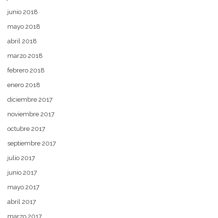
junio 2018
mayo 2018
abril 2018
marzo 2018
febrero 2018
enero 2018
diciembre 2017
noviembre 2017
octubre 2017
septiembre 2017
julio 2017
junio 2017
mayo 2017
abril 2017
marzo 2017