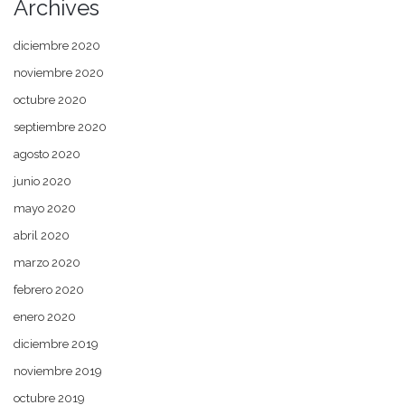
Archives
diciembre 2020
noviembre 2020
octubre 2020
septiembre 2020
agosto 2020
junio 2020
mayo 2020
abril 2020
marzo 2020
febrero 2020
enero 2020
diciembre 2019
noviembre 2019
octubre 2019