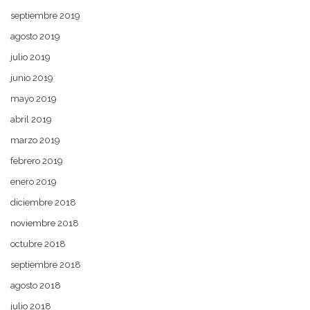
septiembre 2019
agosto 2019
julio 2019
junio 2019
mayo 2019
abril 2019
marzo 2019
febrero 2019
enero 2019
diciembre 2018
noviembre 2018
octubre 2018
septiembre 2018
agosto 2018
julio 2018