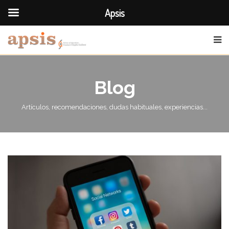
Apsis
Blog
Artículos, recomendaciones, dudas habituales, experiencias...