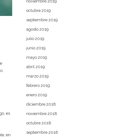
noviembre 2019
octubre 2019
septiembre 2019
agosto 2019
julio 2019
junio 2019
mayo 2019
se
abril 2019
o.
marzo 2019
febrero 2019
enero 2019
diciembre 2018
go, es
noviembre 2018
octubre 2018
septiembre 2018
te, en