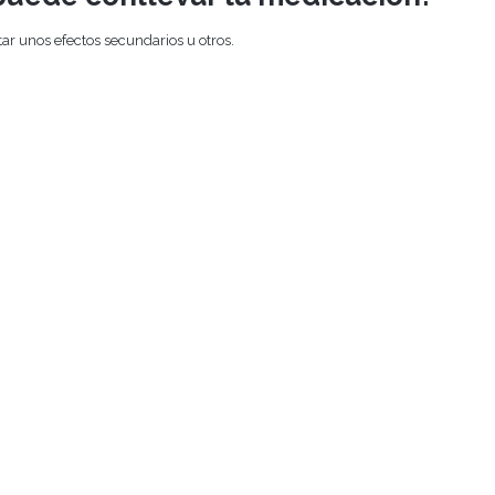
ar unos efectos secundarios u otros.