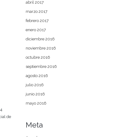
abril 2017
marzo 2017
febrero 2017
enero 2017
diciembre 2016
noviembre 2016
octubre 2016
septiembre 2016
agosto 2016
julio 2016
junio 2016
mayo 2016
 4
ial de
Meta