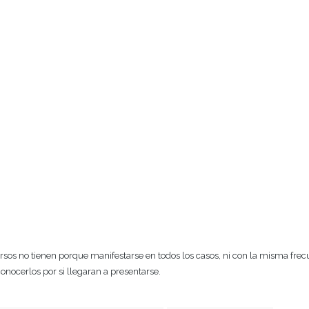
rsos no tienen porque manifestarse en todos los casos, ni con la misma frec
onocerlos por si llegaran a presentarse.