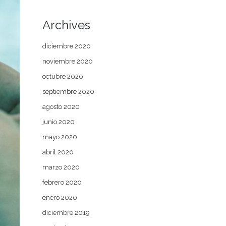
Archives
diciembre 2020
noviembre 2020
octubre 2020
septiembre 2020
agosto 2020
junio 2020
mayo 2020
abril 2020
marzo 2020
febrero 2020
enero 2020
diciembre 2019