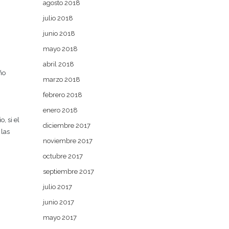
agosto 2018
julio 2018
junio 2018
mayo 2018
abril 2018
ño
marzo 2018
febrero 2018
enero 2018
, si el
diciembre 2017
 las
noviembre 2017
octubre 2017
septiembre 2017
julio 2017
junio 2017
mayo 2017