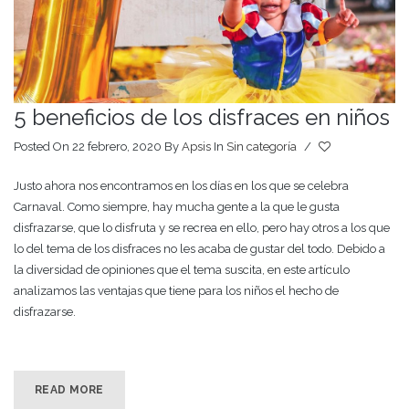
5 beneficios de los disfraces en niños
Posted On 22 febrero, 2020
By
Apsis
In
Sin categoría
/
Justo ahora nos encontramos en los días en los que se celebra
Carnaval. Como siempre, hay mucha gente a la que le gusta
disfrazarse, que lo disfruta y se recrea en ello, pero hay otros a los que
lo del tema de los disfraces no les acaba de gustar del todo. Debido a
la diversidad de opiniones que el tema suscita, en este artículo
analizamos las ventajas que tiene para los niños el hecho de
disfrazarse.
READ MORE