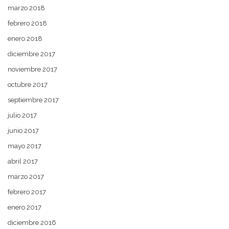
marzo 2018
febrero 2018
enero 2018
diciembre 2017
noviembre 2017
octubre 2017
septiembre 2017
julio 2017
junio 2017
mayo 2017
abril 2017
marzo 2017
febrero 2017
enero 2017
diciembre 2016