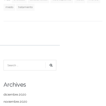
miedo
tratamiento
Archives
diciembre 2020
noviembre 2020