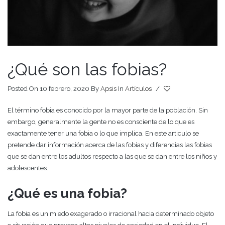
¿Qué son las fobias?
Posted On 10 febrero, 2020
By
Apsis
In
Artículos
/
El término fobia es conocido por la mayor parte de la población. Sin
embargo, generalmente la gente no es consciente de lo que es
exactamente tener una fobia o lo que implica. En este articulo se
pretende dar información acerca de las fobias y diferencias las fobias
que se dan entre los adultos respecto a las que se dan entre los niños y
adolescentes.
¿Qué es una fobia?
La fobia es un miedo exagerado o irracional hacia determinado objeto