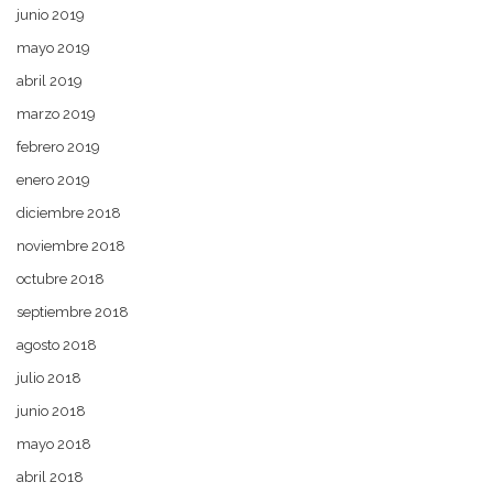
junio 2019
mayo 2019
abril 2019
marzo 2019
febrero 2019
enero 2019
diciembre 2018
noviembre 2018
octubre 2018
septiembre 2018
agosto 2018
julio 2018
junio 2018
mayo 2018
abril 2018