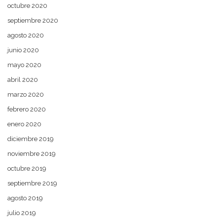
octubre 2020
septiembre 2020
agosto 2020
junio 2020
mayo 2020
abril 2020
marzo 2020
febrero 2020
enero 2020
diciembre 2019
noviembre 2019
octubre 2019
septiembre 2019
agosto 2019
julio 2019